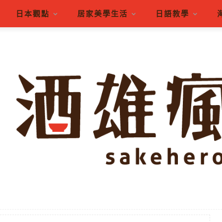
日本觀點
居家美學生活
日語教學