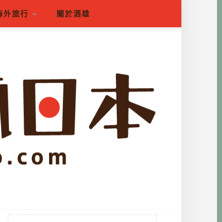
海外旅行
關於酒雄