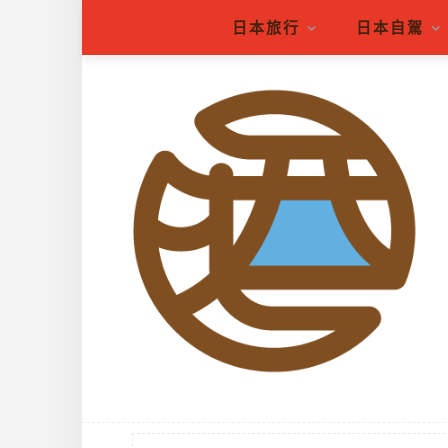
日本旅行
日本自駕