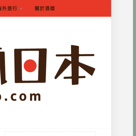
海外旅行
關於酒雄