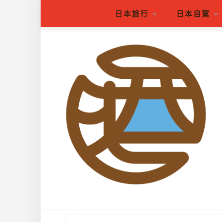
日本旅行
日本自駕