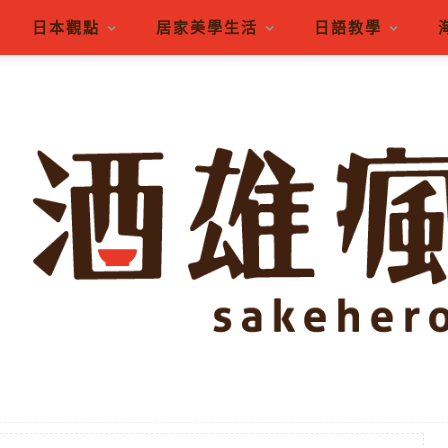
日本觀點
居家美學生活
日語教學